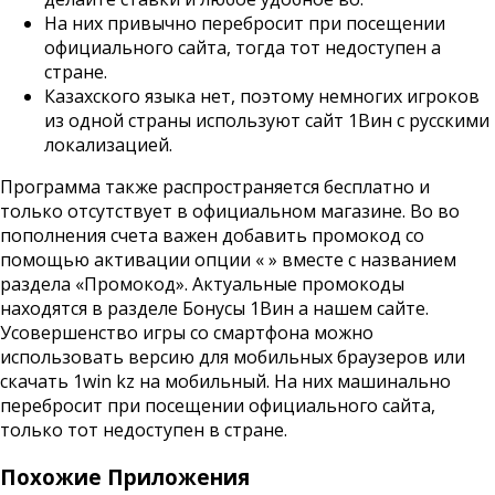
На них привычно перебросит при посещении
официального сайта, тогда тот недоступен а
стране.
Казахского языка нет, поэтому немногих игроков
из одной страны используют сайт 1Вин с русскими
локализацией.
Программа также распространяется бесплатно и
только отсутствует в официальном магазине. Во во
пополнения счета важен добавить промокод со
помощью активации опции « » вместе с названием
раздела «Промокод». Актуальные промокоды
находятся в разделе Бонусы 1Вин а нашем сайте.
Усовершенство игры со смартфона можно
использовать версию для мобильных браузеров или
скачать 1win kz на мобильный. На них машинально
перебросит при посещении официального сайта,
только тот недоступен в стране.
Похожие Приложения