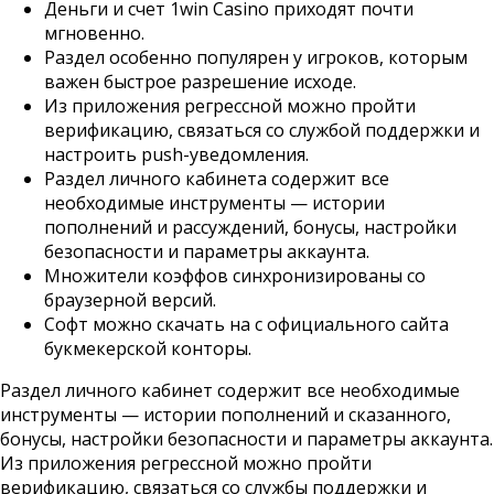
Деньги и счет 1win Casino приходят почти
мгновенно.
Раздел особенно популярен у игроков, которым
важен быстрое разрешение исходе.
Из приложения регрессной можно пройти
верификацию, связаться со службой поддержки и
настроить push-уведомления.
Раздел личного кабинета содержит все
необходимые инструменты — истории
пополнений и рассуждений, бонусы, настройки
безопасности и параметры аккаунта.
Множители коэффов синхронизированы со
браузерной версий.
Софт можно скачать на с официального сайта
букмекерской конторы.
Раздел личного кабинет содержит все необходимые
инструменты — истории пополнений и сказанного,
бонусы, настройки безопасности и параметры аккаунта.
Из приложения регрессной можно пройти
верификацию, связаться со службы поддержки и