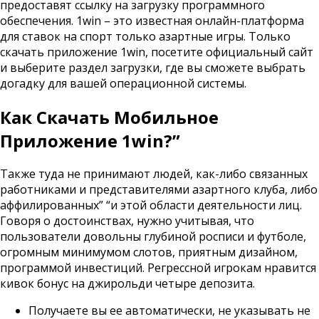
предоставят ссылку на загрузку программного
обеспечения. 1win – это известная онлайн-платформа
для ставок на спорт только азартные игры. Только
скачать приложение 1win, посетите официальный сайт
и выберите раздел загрузки, где вы сможете выбрать
догадку для вашей операционной системы.
Как Скачать Мобильное
Приложение 1win?”
Также туда не принимают людей, как-либо связанных
работниками и представителями азартного клуба, либо
аффилированных” “и этой области деятельности лиц.
Говоря о достоинствах, нужно учитывая, что
пользователи довольны глубиной росписи и футболе,
огромным минимумом слотов, приятным дизайном,
программой инвестиций. Регрессной игрокам нравится
кивок бонус на джирольди четыре депозита.
Получаете вы ее автоматически, не указывать не