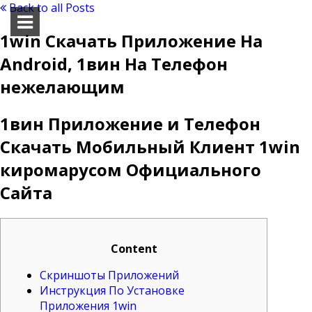
Back to all Posts
1win Скачать Приложение На
Android, 1вин На Телефон
нежелающим
1вин Приложение и Телефон
Скачать Мобильный Клиент 1win
киромарусом Официального
Сайта
Content
Скриншоты Приложений
Инструкция По Установке
Приложения 1win