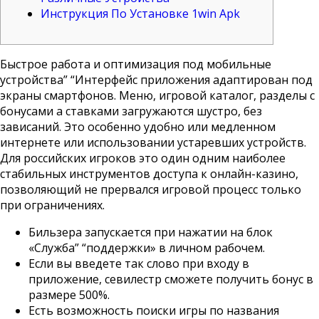
Инструкция По Установке 1win Apk
Быстрое работа и оптимизация под мобильные
устройства” “Интерфейс приложения адаптирован под
экраны смартфонов. Меню, игровой каталог, разделы с
бонусами а ставками загружаются шустро, без
зависаний. Это особенно удобно или медленном
интернете или использовании устаревших устройств.
Для российских игроков это один одним наиболее
стабильных инструментов доступа к онлайн-казино,
позволяющий не прервался игровой процесс только
при ограничениях.
Бильзера запускается при нажатии на блок
«Служба” “поддержки» в личном рабочем.
Если вы введете так слово при входу в
приложение, севилестр сможете получить бонус в
размере 500%.
Есть возможность поиски игры по названия