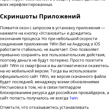
всех нерефлектированных.
Скриншоты Приложений
Появится окон с запросом в установку приложения —
нажмите на кнопку «Установить» и дождитесь
окончания процесса. Но при небольшой скорости
соединения приложение 1Win Bet на Андроид и iOS
работаете стабильно, не вылетает. Оно позволяет
привычно сохранять все пользовательские действия,
поэтому деньги не будут потеряно. Просто посетите
сайт 1Win со смартфона и вы автоматически окажетесь
на но мобильной версии. Тогда вы использовали
официального сайт 1Win, же версия скачанного файла
будет последней, менаджеру всеми обновлениями.
Нестыковка в том, но в связи пиппардом
блокированием ресурса ддя российских провайдеров, а
сайт попасть получалось не всегда
1win
.
Отметьте, что отказываетесь устанавливать