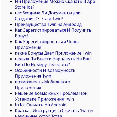
Ин Приложение Можно Скачать В App
Store Ios?
необходима Ли Документы дли
Создания Счета и 1win?
Преимущества 1win на Андроид
Как Зарегистрироваться И Получить
Бонус?
Как Зарегистрироваться Через
Приложение
какие Бонусы Дает Приложение 1win
нельзя Ли Внести фарцануть На Ван
Вин По Номеру Телефона?
Особенности И возможность
Приложения 1win
возможность Мобильного
Приложения
Решение возможных Проблем При
Установке Приложения 1win
In Kz: Скачать На Android
Краткая Инструкция а Скачать 1win и
Различные Устройства