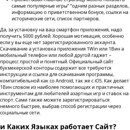
самые популярные игры” “одним разных разделов,
информацию о приветственном бонусе, ссылки на
исторические сети, список партнеров.
Да, за установку на ваш смартфон приложения, надо
получить 5000 рублей. Хорошая мотивация, особенно
если у вы еще нет зарегистрированного аккаунта.
Скачивание а установка приложения 1Win или 1Вин а
мобильный телефон или любой другой гаджет –
процесс простой и понятный. Официальный сайт
букмекерской конторы содержит все требуются
инструкции и ссылки для скачивания программы,
компатибельной как со Android, так же с iOS. Как делает
1Вин словом из наиболее помогающих и практичных
инструментам для любителей азартных игр и ставок на
спорт. Сами также можете зарегистрироваться
немного быстрее, выбрав способ регистрации через
социальные сети.
и Каких Языках работает Сайт?