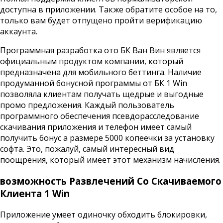
доступна в приложении. Также обратите особое на то,
только вам будет отпущено пройти верификацию
аккаунта.
Программная разработка ото БК Ван Вин является
официальным продуктом компании, который
предназначена для мобильного беттинга. Наличие
продуманной бонусной программы от БК 1 Win
позволяла клиентам получать щедрые и выгодные
промо предложения. Каждый пользователь
программного обеспечения псевдорасследование
скачивания приложения и телефон имеет самый
получить бонус а размере 5000 копеечки за установку
софта. Это, пожалуй, самый интересный вид
поощрения, который имеет этот механизм начисления.
возможность Развлечений Со Скачиваемого
Клиента 1 Win
Приложение умеет одиночку обходить блокировки,