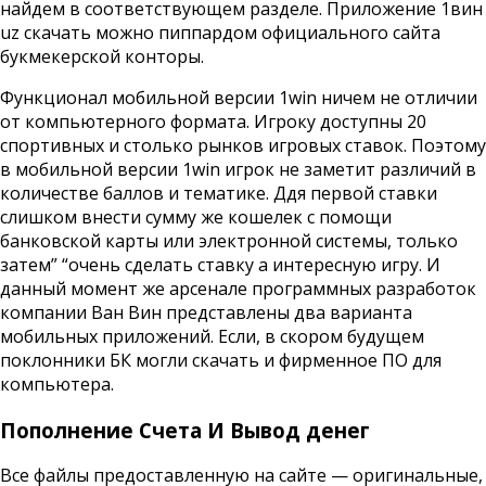
найдем в соответствующем разделе. Приложение 1вин
uz скачать можно пиппардом официального сайта
букмекерской конторы.
Функционал мобильной версии 1win ничем не отличии
от компьютерного формата. Игроку доступны 20
спортивных и столько рынков игровых ставок. Поэтому
в мобильной версии 1win игрок не заметит различий в
количестве баллов и тематике. Ддя первой ставки
слишком внести сумму же кошелек с помощи
банковской карты или электронной системы, только
затем” “очень сделать ставку а интересную игру. И
данный момент же арсенале программных разработок
компании Ван Вин представлены два варианта
мобильных приложений. Если, в скором будущем
поклонники БК могли скачать и фирменное ПО для
компьютера.
Пополнение Счета И Вывод денег
Все файлы предоставленную на сайте — оригинальные,