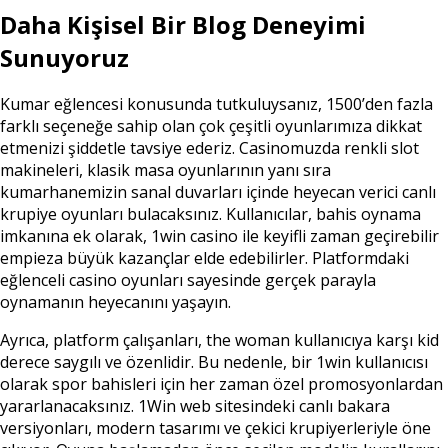
Daha Kişisel Bir Blog Deneyimi
Sunuyoruz
Kumar eğlencesi konusunda tutkuluysanız, 1500’den fazla
farklı seçeneğe sahip olan çok çeşitli oyunlarımıza dikkat
etmenizi şiddetle tavsiye ederiz. Casinomuzda renkli slot
makineleri, klasik masa oyunlarının yanı sıra
kumarhanemizin sanal duvarları içinde heyecan verici canlı
krupiye oyunları bulacaksınız. Kullanıcılar, bahis oynama
imkanına ek olarak, 1win casino ile keyifli zaman geçirebilir
empieza büyük kazançlar elde edebilirler. Platformdaki
eğlenceli casino oyunları sayesinde gerçek parayla
oynamanın heyecanını yaşayın.
Ayrıca, platform çalışanları, the woman kullanıcıya karşı kid
derece saygılı ve özenlidir. Bu nedenle, bir 1win kullanıcısı
olarak spor bahisleri için her zaman özel promosyonlardan
yararlanacaksınız. 1Win web sitesindeki canlı bakara
versiyonları, modern tasarımı ve çekici krupiyerleriyle öne