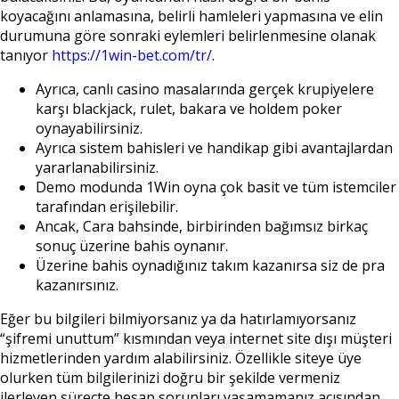
koyacağını anlamasına, belirli hamleleri yapmasına ve elin
durumuna göre sonraki eylemleri belirlenmesine olanak
tanıyor
https://1win-bet.com/tr/
.
Ayrıca, canlı casino masalarında gerçek krupiyelere
karşı blackjack, rulet, bakara ve holdem poker
oynayabilirsiniz.
Ayrıca sistem bahisleri ve handikap gibi avantajlardan
yararlanabilirsiniz.
Demo modunda 1Win oyna çok basit ve tüm istemciler
tarafından erişilebilir.
Ancak, Cara bahsinde, birbirinden bağımsız birkaç
sonuç üzerine bahis oynanır.
Üzerine bahis oynadığınız takım kazanırsa siz de pra
kazanırsınız.
Eğer bu bilgileri bilmiyorsanız ya da hatırlamıyorsanız
“şifremi unuttum” kısmından veya internet site dışı müşteri
hizmetlerinden yardım alabilirsiniz. Özellikle siteye üye
olurken tüm bilgilerinizi doğru bir şekilde vermeniz
ilerleyen süreçte hesap sorunları yaşamamanız açısından