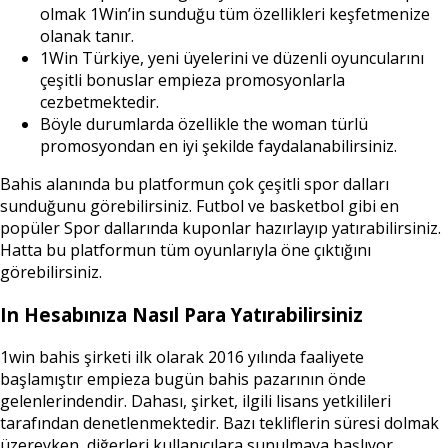
olmak 1Win’in sunduğu tüm özellikleri keşfetmenize
olanak tanır.
1Win Türkiye, yeni üyelerini ve düzenli oyuncularını
çeşitli bonuslar empieza promosyonlarla
cezbetmektedir.
Böyle durumlarda özellikle the woman türlü
promosyondan en iyi şekilde faydalanabilirsiniz.
Bahis alanında bu platformun çok çeşitli spor dalları
sunduğunu görebilirsiniz. Futbol ve basketbol gibi en
popüler Spor dallarında kuponlar hazırlayıp yatırabilirsiniz.
Hatta bu platformun tüm oyunlarıyla öne çıktığını
görebilirsiniz.
In Hesabınıza Nasıl Para Yatırabilirsiniz
1win bahis şirketi ilk olarak 2016 yılında faaliyete
başlamıştır empieza bugün bahis pazarının önde
gelenlerindendir. Dahası, şirket, ilgili lisans yetkilileri
tarafından denetlenmektedir. Bazı tekliflerin süresi dolmak
üzereyken, diğerleri kullanıcılara sunulmaya başlıyor.