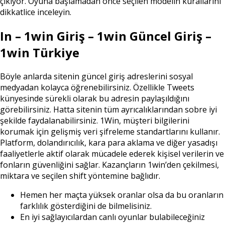
çıkıyor. Oyuna başlamadan önce seçilen modelin kurallarını
dikkatlice inceleyin.
In – 1win Giriş – 1win Güncel Giriş –
1win Türkiye
Böyle anlarda sitenin güncel giriş adreslerini sosyal
medyadan kolayca öğrenebilirsiniz. Özellikle Tweets
künyesinde sürekli olarak bu adresin paylaşıldığını
görebilirsiniz. Hatta sitenin tüm ayrıcalıklarından sobre iyi
şekilde faydalanabilirsiniz. 1Win, müşteri bilgilerini
korumak için gelişmiş veri şifreleme standartlarını kullanır.
Platform, dolandırıcılık, kara para aklama ve diğer yasadışı
faaliyetlerle aktif olarak mücadele ederek kişisel verilerin ve
fonların güvenliğini sağlar. Kazançların 1win’den çekilmesi,
miktara ve seçilen shift yöntemine bağlıdır.
Hemen her maçta yüksek oranlar olsa da bu oranların
farklılık gösterdiğini de bilmelisiniz.
En iyi sağlayıcılardan canlı oyunlar bulabileceğiniz