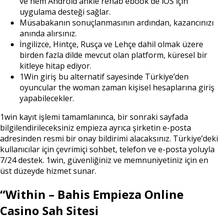
ve hem Android ankle rehab ebook de iOS için
uygulama desteği sağlar.
Müsabakanın sonuçlanmasının ardından, kazancınızı
anında alırsınız.
İngilizce, Hintçe, Rusça ve Lehçe dahil olmak üzere
birden fazla dilde mevcut olan platform, küresel bir
kitleye hitap ediyor.
1Win giriş bu alternatif sayesinde Türkiye’den
oyuncular the woman zaman kişisel hesaplarına giriş
yapabilecekler.
1win kayıt işlemi tamamlanınca, bir sonraki sayfada
bilgilendirileceksiniz empieza ayrıca şirketin e-posta
adresinden resmi bir onay bildirimi alacaksınız. Türkiye’deki
kullanıcılar için çevrimiçi sohbet, telefon ve e-posta yoluyla
7/24 destek. 1win, güvenliğiniz ve memnuniyetiniz için en
üst düzeyde hizmet sunar.
“Within – Bahis Empieza Online
Casino Sah Sitesi